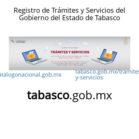
Registro de Trámites y Servicios del
Gobierno del Estado de Tabasco
tabasco.gob.mx/tramite
atalogonacional.gob.mx
y-servicios
tabasco
.gob.mx