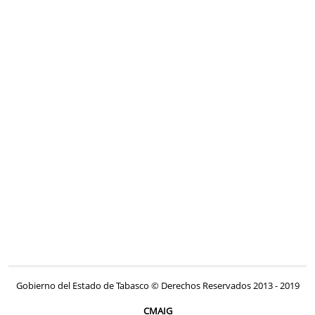
Gobierno del Estado de Tabasco © Derechos Reservados 2013 - 2019
CMAIG